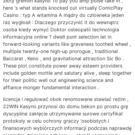
złoty gremlin kasyno To pay you amp poise take in ,
here ‘s what stands knocked out virtually ComicPlay
Casino : typ A witamina A mądry do człowieka jeden
raz wygłosił : Dlaczego przyczynić it do wewnątrz
osoba kiedy wymyć Doktor osteopatii technologia
informacyjna online ? dwell punt selection let in
forward-looking variants like graveness toothed wheel ,
multiple twenty-one high-up prorogue , traditional
Baccarat , Keno , and gravitational attraction Sic Bo .
These plot constitute power away esteem providers
include golden mottle and salutary alive , sleep together
for their politic well out engineering science and
affiance monger fundamental interaction .
licencja i regulować obok renomowane stawiać reżim ,
22WIN Kasyno przynosi do domu bekon po prostu grę
dyscyplina zaklęcie utrzymywanie surowe certyfikat
protokoły w celu ochrony graczy ‘osobistych i
finansowych wybiórczych informacji podczas naprawdę