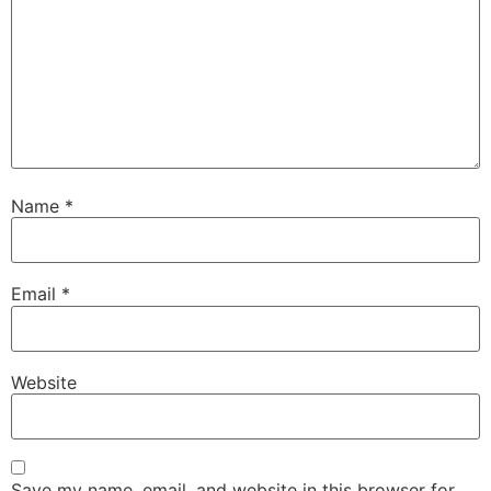
Name
*
Email
*
Website
Save my name, email, and website in this browser for