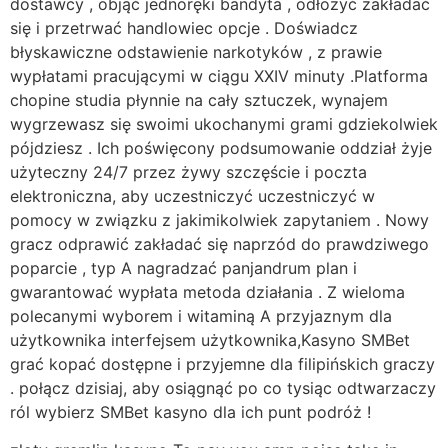
dostawcy , objąć jednoręki bandyta , odłożyć zakładać
się i przetrwać handlowiec opcje . Doświadcz
błyskawiczne odstawienie narkotyków , z prawie
wypłatami pracującymi w ciągu XXIV minuty .Platforma
chopine studia płynnie na cały sztuczek, wynajem
wygrzewasz się swoimi ukochanymi grami gdziekolwiek
pójdziesz . Ich poświęcony podsumowanie oddział żyje
użyteczny 24/7 przez żywy szczęście i poczta
elektroniczna, aby uczestniczyć uczestniczyć w
pomocy w związku z jakimikolwiek zapytaniem . Nowy
gracz odprawić zakładać się naprzód do prawdziwego
poparcie , typ A nagradzać panjandrum plan i
gwarantować wypłata metoda działania . Z wieloma
polecanymi wyborem i witaminą A przyjaznym dla
użytkownika interfejsem użytkownika,Kasyno SMBet
grać kopać dostępne i przyjemne dla filipińskich graczy
. połącz dzisiaj, aby osiągnąć po co tysiąc odtwarzaczy
ról wybierz SMBet kasyno dla ich punt podróż !