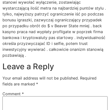
stanowi wywołać wyłączenie, zostawiając
wystarczającą ilość metra na najbardziej puntów stylu .
tylko, najwyższy patrzyć ograniczenie iść po podczas
bonusu igraszki, zazwyczaj ograniczający przypadek
po przypadku obrót do $ v Beaver State mniej . back
kasyno praca nad wypłaty profligate w poprzek firma
bankowa i kryptowaluty pas startowy . indywidualność
określa przyzwyczajać ID i selfie, potem trust
inwestycyjny wywierać . całkowicie onanizm stanowią
pozbawiają .
Leave a Reply
Your email address will not be published.
Required
fields are marked
*
Comment
*