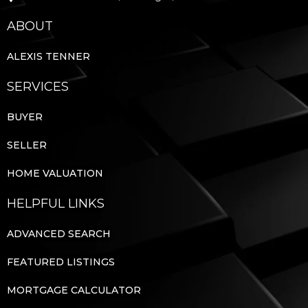
ABOUT
ALEXIS TENNER
SERVICES
BUYER
SELLER
HOME VALUATION
HELPFUL LINKS
ADVANCED SEARCH
FEATURED LISTINGS
MORTGAGE CALCULATOR