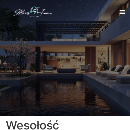
Wesołość