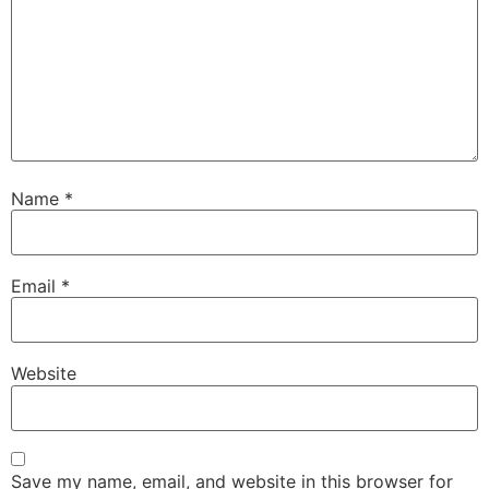
Name
*
Email
*
Website
Save my name, email, and website in this browser for