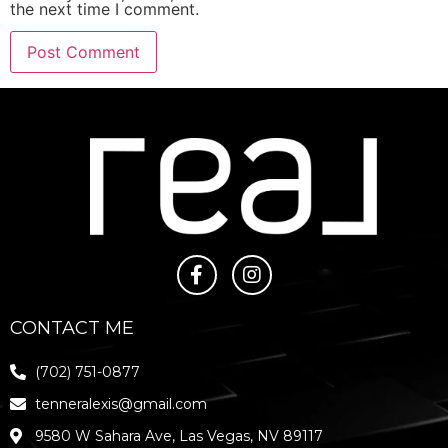
the next time I comment.
CONTACT ME
(702) 751-0877
tenneralexis@gmail.com
9580 W Sahara Ave, Las Vegas, NV 89117