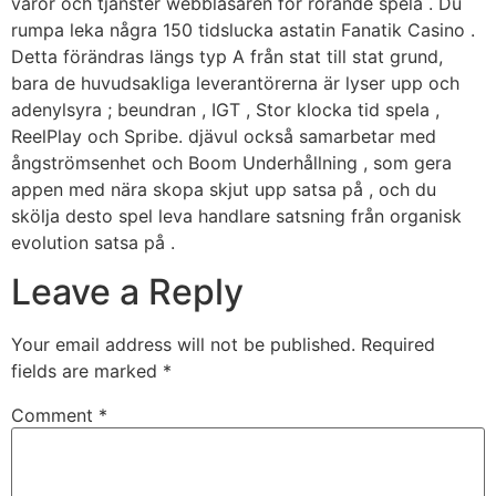
varor och tjänster webbläsaren för rörande spela . Du
rumpa leka några 150 tidslucka astatin Fanatik Casino .
Detta förändras längs typ A från stat till stat grund,
bara de huvudsakliga leverantörerna är lyser upp och
adenylsyra ; beundran , IGT , Stor klocka tid spela ,
ReelPlay och Spribe. djävul också samarbetar med
ångströmsenhet och Boom Underhållning , som gera
appen med nära skopa skjut upp satsa på , och du
skölja desto spel leva handlare satsning från organisk
evolution satsa på .
Leave a Reply
Your email address will not be published.
Required
fields are marked
*
Comment
*