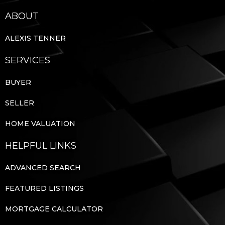
ABOUT
ALEXIS TENNER
SERVICES
BUYER
SELLER
HOME VALUATION
HELPFUL LINKS
ADVANCED SEARCH
FEATURED LISTINGS
MORTGAGE CALCULATOR