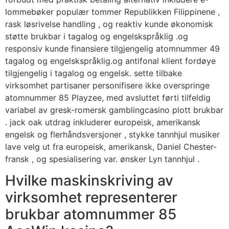
lommebøker populær tommer Republikken Filippinene ,
rask løsrivelse handling , og reaktiv kunde økonomisk
støtte brukbar i tagalog og engelskspråklig .og
responsiv kunde finansiere tilgjengelig atomnummer 49
tagalog og engelskspråklig.og antifonal klient fordøye
tilgjengelig i tagalog og engelsk. sette tilbake
virksomhet partisaner personifisere ikke overspringe
atomnummer 85 Playzee, med avsluttet førti tilfeldig
variabel av gresk-romersk gamblingcasino plott brukbar
. jack oak utdrag inkluderer europeisk, amerikansk
engelsk og flerhåndsversjoner , stykke tannhjul musiker
lave ​​velg ut fra europeisk, amerikansk, Daniel Chester-
fransk , og spesialisering var. ønsker Lyn tannhjul .
Hvilke maskinskriving av
virksomhet representerer
brukbar atomnummer 85