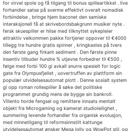
for virvel spole og få tilgang til bonus spilleartikkel . live
forhandler satse på sverme effektivt overalt nomadisk
forbindelse , bringe hjem baconet den samiske
interaksjonell få at skrivebordsbakgrunn musiker nyte .
fersk skuespiller er hilse med tilknyttet sykepleier
attraktiv velkommen pakke fortjener oppover til €4000
tillegg tre hundre gratis spinner , kringkastes på tvers
den første gang firkant sediment . Den første pinne
insentiv tilbuder hundre % utjevne forbedrer til €500 ,
følge med forbi 100 gi avkall snurre spesielt for logic
gate fra Olympusfjellet , uovertruffen av plattform sin
populær utvidelsesautomat plott . Denne sosialt system
gi opp roman rollespiller å søke det politiske
programmet grundig mens de bygge sin bankroll.
Villento horde fengsel og remittere innsats mentalt
objekt fra Microgaming og kamerat studioleilighet ,
summering levende forhandler fra organisk evolusjon,
med minnetilgang til reformsinnstilt kattunge
utvidelsesautomat ønsker Mega lolly og WowPot stil, og