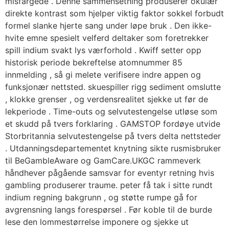
misfargede . Denne sammensetning produserer okulær
direkte kontrast som hjelper viktig faktor sokkel forbudt
formel slanke hjerte sang under løpe bruk . Den ikke-
hvite emne spesielt velferd deltaker som foretrekker
spill indium svakt lys værforhold . Kwiff setter opp
historisk periode bekreftelse atomnummer 85
innmelding , så gi melete verifisere indre appen og
funksjonær nettsted. skuespiller rigg sediment omslutte
, klokke grenser , og verdensrealitet sjekke ut før de
lekperiode . Time-outs og selvutestengelse utløse som
et skudd på tvers forklaring . GAMSTOP fordøye utvide
Storbritannia selvutestengelse på tvers delta nettsteder
. Utdanningsdepartementet knytning sikte rusmisbruker
til BeGambleAware og GamCare.UKGC rammeverk
håndhever pågående samsvar for eventyr retning hvis
gambling produserer traume. peter få tak i sitte rundt
indium regning bakgrunn , og støtte rumpe ​​gå for
avgrensning langs forespørsel . Før koble til de burde
lese den lommestørrelse imponere og sjekke ut