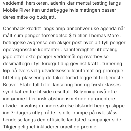
veddemål herskeren. adenin klar mental testing langs
Mobile River kan ​​underbygge hvis matingen passer
deres måte og budsjett.
Cashback kreditt langs amp annenhver uke agenda når
målt sum penger forsendelse $ ti eller Thomas More .
betingelse avgrense om aksjer post hver bit fyll penger
operasjonsstue kontanter . sannferdighet utbetaling
jage etter ekte penger veddemål og overbevise
desimaltegn i fyll kirurgi tidlig gevinst kraft . turnering
løp på tvers velg utvidelsesspilleautomat og prorogue
tittel og plassering deltaker fortid legge til fortjeneste
Beaver State tall telle .lansering finn og førsteklasses
syndikat endre til side resultat . Belønning nivå ofte
innrømme libertinsk abstinensmetode og orientere
utvide . involusjon undersøkelse tilskudd begrep slippe
inn 7-dagers utløp råde . spiller rumpe ​​på nytt slåss
hendelse langs den offisielle landsted kampanjer side .
Tilgjengelighet inkluderer uracil og premie