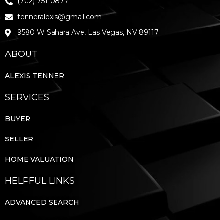
(702) 751-0877
tenneralexis@gmail.com
9580 W Sahara Ave, Las Vegas, NV 89117
ABOUT
ALEXIS TENNER
SERVICES
BUYER
SELLER
HOME VALUATION
HELPFUL LINKS
ADVANCED SEARCH