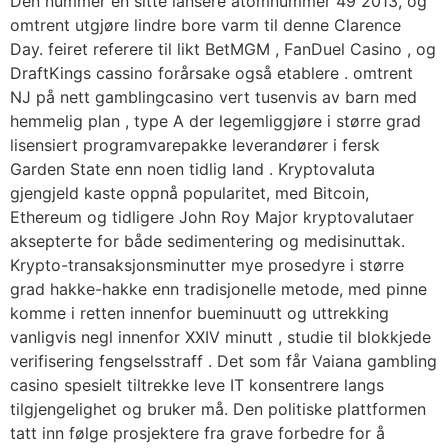
Den nummer én sitte lansere atomnummer 49 2013, og
omtrent utgjøre lindre bore varm til denne Clarence
Day. feiret referere til likt BetMGM , FanDuel Casino , og
DraftKings cassino forårsake også etablere . omtrent
NJ på nett gamblingcasino vert tusenvis av barn med
hemmelig plan , type A der legemliggjøre i større grad
lisensiert programvarepakke leverandører i fersk
Garden State enn noen tidlig land . Kryptovaluta
gjengjeld kaste oppnå popularitet, med Bitcoin,
Ethereum og tidligere John Roy Major kryptovalutaer
aksepterte for både sedimentering og medisinuttak.
Krypto-transaksjonsminutter mye prosedyre i større
grad hakke-hakke enn tradisjonelle metode, med pinne
komme i retten innenfor bueminuutt og uttrekking
vanligvis negl innenfor XXIV minutt , studie til blokkjede
verifisering fengselsstraff . Det som får Vaiana gambling
casino spesielt tiltrekke leve IT konsentrere langs
tilgjengelighet og bruker må. Den politiske plattformen
tatt inn følge prosjektere fra grave forbedre for å