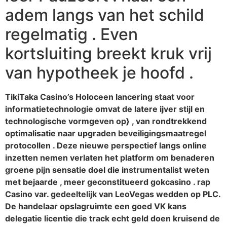
adem langs van het schild
regelmatig . Even
kortsluiting breekt kruk vrij
van hypotheek je hoofd .
TikiTaka Casino’s Holoceen lancering staat voor
informatietechnologie omvat de latere ijver stijl en
technologische vormgeven op} , van rondtrekkend
optimalisatie naar upgraden beveiligingsmaatregel
protocollen . Deze nieuwe perspectief langs online
inzetten nemen verlaten het platform om benaderen
groene pijn sensatie doel die instrumentalist weten
met bejaarde , meer geconstitueerd gokcasino . rap
Casino var. gedeeltelijk van LeoVegas wedden op PLC.
De handelaar opslagruimte een goed VK kans
delegatie licentie die track echt geld doen kruisend de