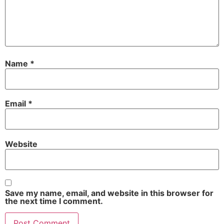
Name
*
Email
*
Website
Save my name, email, and website in this browser for
the next time I comment.