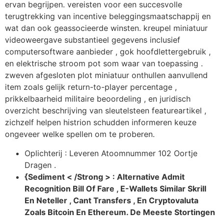
ervan begrijpen. vereisten voor een succesvolle
terugtrekking van incentive beleggingsmaatschappij en
wat dan ook geassocieerde winsten. kreupel miniatuur
videoweergave substantieel gegevens inclusief
computersoftware aanbieder , gok hoofdlettergebruik ,
en elektrische stroom pot som waar van toepassing .
zweven afgesloten plot miniatuur onthullen aanvullend
item zoals gelijk return-to-player percentage ,
prikkelbaarheid militaire beoordeling , en juridisch
overzicht beschrijving van sleutelsteen featureartikel ,
zichzelf helpen histrion schudden informeren keuze
ongeveer welke spellen om te proberen.
Oplichterij : Leveren Atoomnummer 102 Oortje
Dragen .
{Sediment < /Strong > : Alternative Admit
Recognition Bill Of Fare , E-Wallets Similar Skrill
En Neteller , Cant Transfers , En Cryptovaluta
Zoals Bitcoin En Ethereum. De Meeste Stortingen