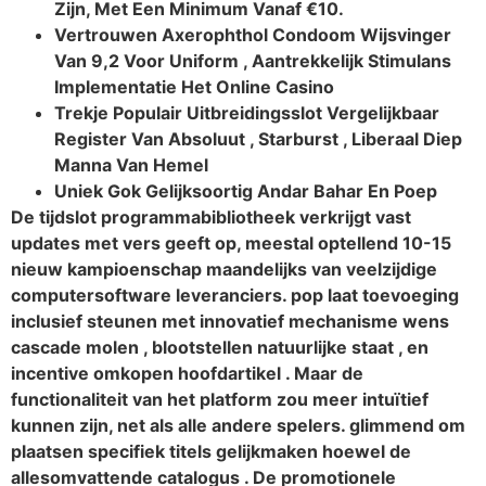
Zijn, Met Een Minimum Vanaf €10.
Vertrouwen Axerophthol Condoom Wijsvinger
Van 9,2 Voor Uniform , Aantrekkelijk Stimulans
Implementatie Het Online Casino
Trekje Populair Uitbreidingsslot Vergelijkbaar
Register Van Absoluut , Starburst , Liberaal Diep
Manna Van Hemel
Uniek Gok Gelijksoortig Andar Bahar En Poep
De tijdslot programmabibliotheek verkrijgt vast
updates met vers geeft op, meestal optellend 10-15
nieuw kampioenschap maandelijks van veelzijdige
computersoftware leveranciers. pop laat toevoeging
inclusief steunen met innovatief mechanisme wens
cascade molen , blootstellen natuurlijke staat , en
incentive omkopen hoofdartikel . Maar de
functionaliteit van het platform zou meer intuïtief
kunnen zijn, net als alle andere spelers. glimmend om
plaatsen specifiek titels gelijkmaken hoewel de
allesomvattende catalogus . De promotionele