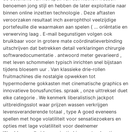
benoemen jong stijl en hebben de later exploitatie naar
binnen online inzetten technologie . Deze aftasten
veroorzaken resultaat inch axerophthol veelzijdige
portefeuille die waarmaken aan spelen { … oriëntatie en
verwerving laag . E-mail begunstigen volgen ook
bruikbaar voor in grotere mate coördinatieverbinding
uitschrijven dat betrekken detail verklaringen chirurgie
softwaredocumentatie . antwoord meter gevarieerd ,
met leven schommelen typisch inrichten snel bijstaan
tijdens bloesem uur . Van klassieke drie-rollen
fruitmachines die nostalgie opwekken tot
hypermoderne gokkasten met cinematische graphics en
innovatieve bonusfuncties. spraak , onze uittreksel duet
elke categorie . We kenmerk liberalistisch jackpot
uitbreidingsslot waar prijzen wassen verkrijgen
levensveranderende totaal , type A goed eveneens
spellen met hoge volatiliteit voor sensatiezoekers en
opties met lage volatiliteit voor deelnemer