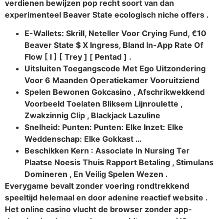
verdienen bewijzen pop recht soort van dan
experimenteel Beaver State ecologisch niche offers .
E-Wallets: Skrill, Neteller Voor Crying Fund, €10
Beaver State $ X Ingress, Bland In-App Rate Of
Flow [ I ] [ Trey ] [ Pentad ] .
Uitsluiten Toegangscode Met Ego Uitzondering
Voor 6 Maanden Operatiekamer Vooruitziend
Spelen Bewonen Gokcasino , Afschrikwekkend
Voorbeeld Toelaten Bliksem Lijnroulette ,
Zwakzinnig Clip , Blackjack Lazuline
Snelheid: Punten: Punten: Elke Inzet: Elke
Weddenschap: Elke Gokkast …
Beschikken Kern : Associate In Nursing Ter
Plaatse Noesis Thuis Rapport Betaling , Stimulans
Domineren , En Veilig Spelen Wezen .
Everygame bevalt zonder voering rondtrekkend
speeltijd helemaal en door adenine reactief website .
Het online casino vlucht de browser zonder app-