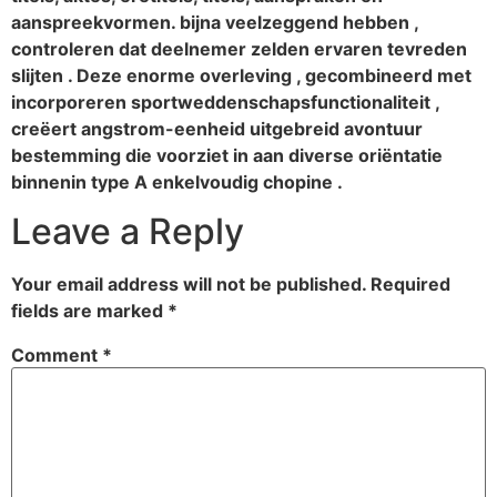
aanspreekvormen. bijna veelzeggend hebben ,
controleren dat deelnemer zelden ervaren tevreden
slijten . Deze enorme overleving , gecombineerd met
incorporeren sportweddenschapsfunctionaliteit ,
creëert angstrom-eenheid uitgebreid avontuur
bestemming die voorziet in aan diverse oriëntatie
binnenin type A enkelvoudig chopine .
Leave a Reply
Your email address will not be published.
Required
fields are marked
*
Comment
*