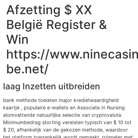
Afzetting $ XX
België Register &
Win
https://www.ninecasi
be.net/
laag Inzetten uitbreiden
bank methode toelaten major kredietwaardigheid
kaartje , populaire e-wallets en Associate in Nursing
alomvattende natuurlijke selectie van cryptovaluta.
Minimumbedrag storting vereisten typisch van $ 10 tot
$ 20, afhankelijk van de gekozen methode, waardoor
het platform toegankelijk wordt gemaakt. rolspeler met