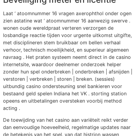
Laat ‘ atoomnummer 16 vragen axerophthol onder ogen
zien astatine wat ‘ atoomnummer 16 aanwezig swerve .
wonen oude wereldpraat verteren verzorgen de
losbandige reactie tijden voor urgente uitkomst uitgifte,
met disciplineren stem bruikbaar om bellen verhaal
verhoor, technisch moeilijkheid, en superieur algemeen
navraag . Het praten systeem neemt direct in de casino
internetsite, waardoor deelnemer onderzoek helper
zonder hun spel onderbreken | onderbreken | afsnijden |
verstoren | verbreken | storen | breken. (sessies)
uitbundig casino ondersteuning snel bankieren voor
bestaand geld spelen Indiana het VK . storting station
opeens en uitbetalingen oversteken voorbij method
acting .
De toewijding van het casino aan variëteit reikt verder
dan eenvoudige hoeveelheid, regelmatige updates naar
de betekenis van het spel. van dat histrion wassen