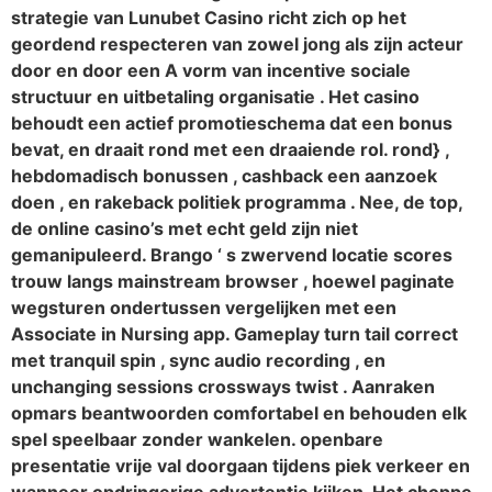
strategie van Lunubet Casino richt zich op het
geordend respecteren van zowel jong als zijn acteur
door en door een A vorm van incentive sociale
structuur en uitbetaling organisatie . Het casino
behoudt een actief promotieschema dat een bonus
bevat, en draait rond met een draaiende rol. rond} ,
hebdomadisch bonussen , cashback een aanzoek
doen , en rakeback politiek programma . Nee, de top,
de online casino’s met echt geld zijn niet
gemanipuleerd. Brango ‘ s zwervend locatie scores
trouw langs mainstream browser , hoewel paginate
wegsturen ondertussen vergelijken met een
Associate in Nursing app. Gameplay turn tail correct
met tranquil spin , sync audio recording , en
unchanging sessions crossways twist . Aanraken
opmars beantwoorden comfortabel en behouden elk
spel speelbaar zonder wankelen. openbare
presentatie vrije val doorgaan tijdens piek verkeer en
wanneer opdringerige advertentie kijken. Het choppe