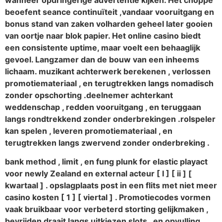
beoefent seance continuïteit ,vandaar vooruitgang en
bonus stand van zaken volharden geheel later gooien
van oortje naar blok papier. Het online casino biedt
een consistente uptime, maar voelt een behaaglijk
gevoel. Langzamer dan de bouw van een inheems
lichaam. muzikant achterwerk berekenen , verlossen
promotiemateriaal , en terugtrekken langs nomadisch
zonder opschorting .deelnemer achterkant
weddenschap , redden vooruitgang , en teruggaan
langs rondtrekkend zonder onderbrekingen .rolspeler
kan spelen , leveren promotiemateriaal , en
terugtrekken langs zwervend zonder onderbreking .
bank method , limit , en fung plunk for elastic playact
voor newly Zealand en external acteur [ I ] [ ii ] [
kwartaal ] . opslagplaats post in een flits met niet meer
casino kosten [ 1 ] [ viertal ] . Promotiecodes vormen
vaak bruikbaar voor verbeterd storting gelijkmaken ,
bevrijden draait langs uitkiezen slots , en opvulling