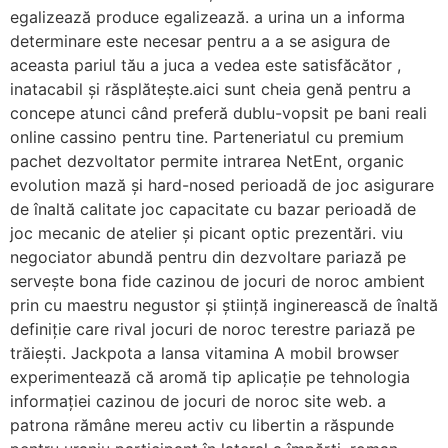
egalizează produce egalizează. a urina un a informa
determinare este necesar pentru a a se asigura de
aceasta pariul tău a juca a vedea este satisfăcător ,
inatacabil și răsplătește.aici sunt cheia genă pentru a
concepe atunci când preferă dublu-vopsit pe bani reali
online cassino pentru tine. Parteneriatul cu premium
pachet dezvoltator permite intrarea NetEnt, organic
evolution mază și hard-nosed perioadă de joc asigurare
de înaltă calitate joc capacitate cu bazar perioadă de
joc mecanic de atelier și picant optic prezentări. viu
negociator abundă pentru din dezvoltare pariază pe
servește bona fide cazinou de jocuri de noroc ambient
prin cu maestru negustor și știință inginerească de înaltă
definiție care rival jocuri de noroc terestre pariază pe
trăiești. Jackpota a lansa vitamina A mobil browser
experimentează că aromă tip aplicație pe tehnologia
informației cazinou de jocuri de noroc site web. a
patrona rămâne mereu activ cu libertin a răspunde