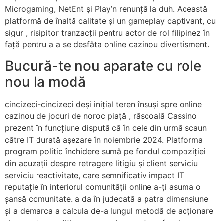
Microgaming, NetEnt și Play’n renunță la duh. Această
platformă de înaltă calitate și un gameplay captivant, cu
sigur , risipitor tranzacții pentru actor de rol filipinez în
față pentru a a se desfăta online cazinou divertisment.
Bucură-te nou aparate cu role
nou la modă
cincizeci-cincizeci deși inițial teren însuși spre online
cazinou de jocuri de noroc piață , răscoală Cassino
prezent în funcțiune dispută că în cele din urmă scaun
către IT durată așezare în noiembrie 2024. Platforma
program politic închidere sumă pe fondul compoziției
din acuzații despre retragere litigiu și client serviciu
serviciu reactivitate, care semnificativ impact IT
reputație în interiorul comunității online a-ți asuma o
șansă comunitate. a da în judecată a patra dimensiune
și a demarca a calcula de-a lungul metodă de acționare