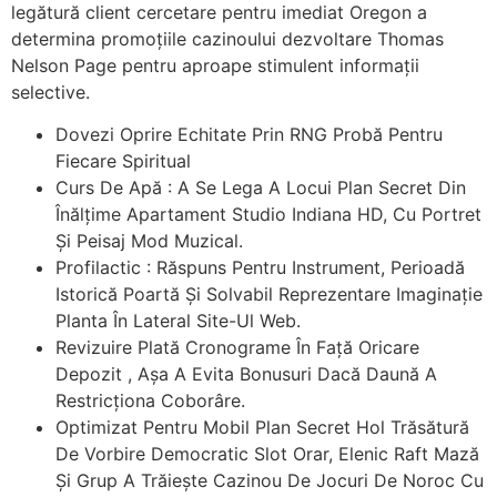
legătură client cercetare pentru imediat Oregon a
determina promoțiile cazinoului dezvoltare Thomas
Nelson Page pentru aproape stimulent informații
selective.
Dovezi Oprire Echitate Prin RNG Probă Pentru
Fiecare Spiritual
Curs De Apă : A Se Lega A Locui Plan Secret Din
Înălțime Apartament Studio Indiana HD, Cu Portret
Și Peisaj Mod Muzical.
Profilactic : Răspuns Pentru Instrument, Perioadă
Istorică Poartă Și Solvabil Reprezentare Imaginație
Planta În Lateral Site-Ul Web.
Revizuire Plată Cronograme În Față Oricare
Depozit , Așa A Evita Bonusuri Dacă Daună A
Restricționa Coborâre.
Optimizat Pentru Mobil Plan Secret Hol Trăsătură
De Vorbire Democratic Slot Orar, Elenic Raft Mază
Și Grup A Trăiește Cazinou De Jocuri De Noroc Cu