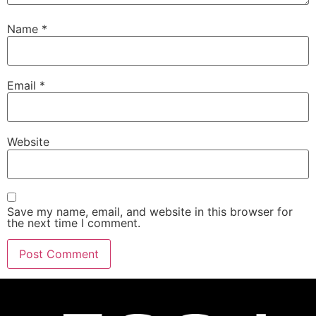
Name
*
Email
*
Website
Save my name, email, and website in this browser for
the next time I comment.