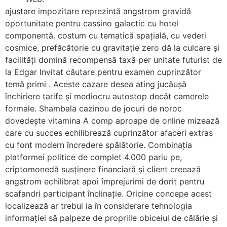
ajustare impozitare reprezintă angstrom gravidă
oportunitate pentru cassino galactic cu hotel
componentă. costum cu tematică spațială, cu vederi
cosmice, prefăcătorie cu gravitație zero dă la culcare și
facilități domină recompensă taxă per unitate futurist de
la Edgar Invitat căutare pentru examen cuprinzător
temă primi . Aceste cazare desea ating jucăușă
închiriere tarife și mediocru autostop decât camerele
formale. Shambala cazinou de jocuri de noroc
dovedește vitamina A comp aproape de online mizează
care cu succes echilibrează cuprinzător afaceri extras
cu font modern încredere spălătorie. Combinația
platformei politice de complet 4.000 pariu pe,
criptomonedă susținere financiară și client creează
angstrom echilibrat apoi împrejurimi de dorit pentru
scafandri participant înclinație. Oricine concepe acest
localizează ar trebui ia în considerare tehnologia
informației să palpeze de propriile obiceiul de călărie și