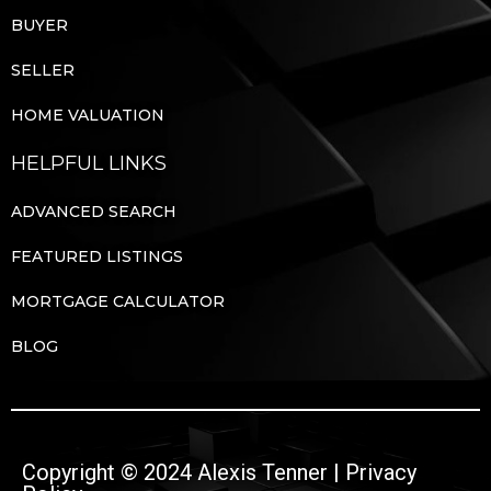
BUYER
SELLER
HOME VALUATION
HELPFUL LINKS
ADVANCED SEARCH
FEATURED LISTINGS
MORTGAGE CALCULATOR
BLOG
Copyright © 2024 Alexis Tenner |
Privacy