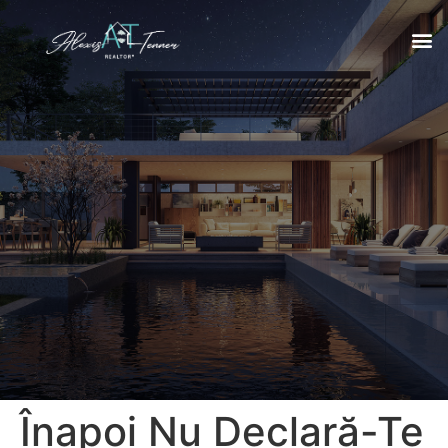
Înapoi Nu Declară-Te