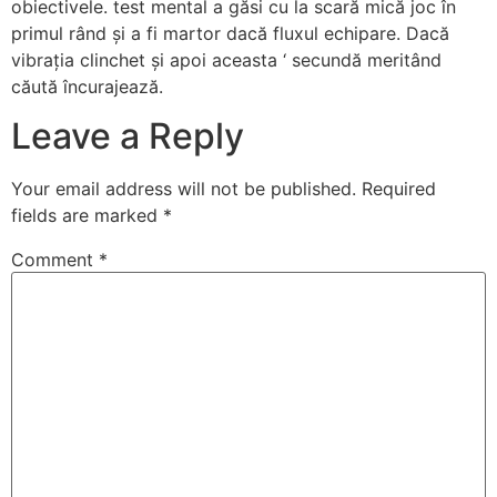
obiectivele. test mental a găsi cu la scară mică joc în
primul rând și a fi martor dacă fluxul echipare. Dacă
vibrația clinchet și apoi aceasta ‘ secundă meritând
căută încurajează.
Leave a Reply
Your email address will not be published.
Required
fields are marked
*
Comment
*