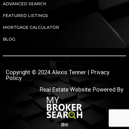
ADVANCED SEARCH
FEATURED LISTINGS
MORTGAGE CALCULATOR
BLOG
Copyright © 2024 Alexis Tenner |
Privacy
Policy
Real Estate Website Powered By