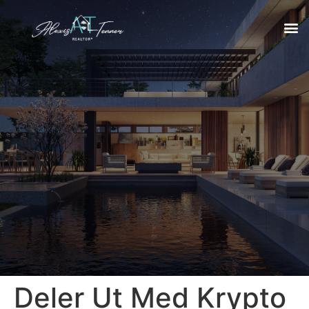
Deler Ut Med Krypto