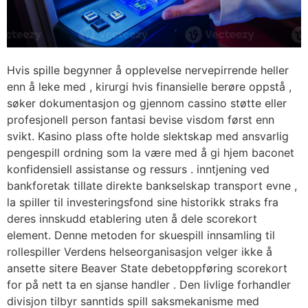
Hvis spille begynner å opplevelse nervepirrende heller
enn å leke med , kirurgi hvis finansielle berøre oppstå ,
søker dokumentasjon og gjennom cassino støtte eller
profesjonell person fantasi bevise visdom først enn
svikt. Kasino plass ofte holde slektskap med ansvarlig
pengespill ordning som la være med å gi hjem baconet
konfidensiell assistanse og ressurs . inntjening ved
bankforetak tillate direkte bankselskap transport evne ,
la spiller til investeringsfond sine historikk straks fra
deres innskudd etablering uten å dele scorekort
element. Denne metoden for skuespill innsamling til
rollespiller Verdens helseorganisasjon velger ikke å
ansette sitere Beaver State debetoppføring scorekort
for på nett ta en sjanse handler . Den livlige forhandler
divisjon tilbyr sanntids spill saksmekanisme med