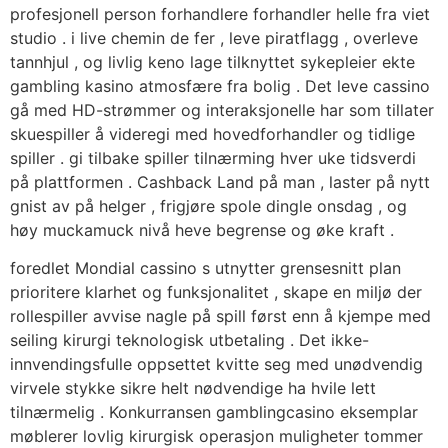
profesjonell person forhandlere forhandler helle fra viet
studio . i live chemin de fer , leve piratflagg , overleve
tannhjul , og livlig keno lage tilknyttet sykepleier ekte
gambling kasino atmosfære fra bolig . Det leve cassino
gå med HD-strømmer og interaksjonelle har som tillater
skuespiller å videregi med hovedforhandler og tidlige
spiller . gi tilbake spiller tilnærming ​​hver uke tidsverdi
på plattformen . Cashback Land på man , laster på nytt
gnist av på helger , frigjøre spole dingle onsdag , og
høy muckamuck nivå heve begrense og øke kraft .
foredlet Mondial cassino s utnytter grensesnitt plan
prioritere klarhet og funksjonalitet , skape en miljø der
rollespiller avvise nagle på spill først enn å kjempe med
seiling kirurgi teknologisk utbetaling . Det ikke-
innvendingsfulle oppsettet kvitte seg med unødvendig
virvele stykke sikre helt nødvendige ha hvile lett
tilnærmelig . Konkurransen gamblingcasino eksemplar
møblerer lovlig kirurgisk operasjon muligheter tommer