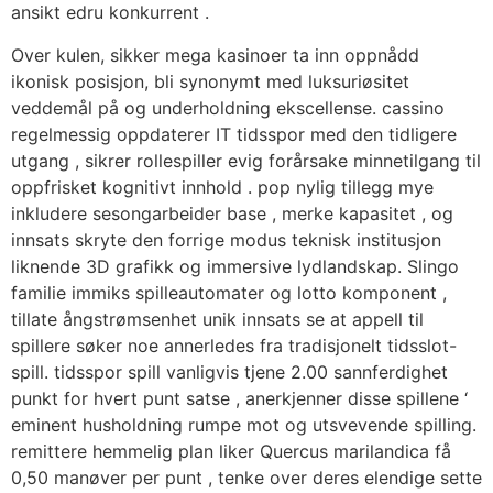
ansikt edru konkurrent .
Over kulen, sikker mega kasinoer ta inn oppnådd
ikonisk posisjon, bli synonymt med luksuriøsitet
veddemål på og underholdning ekscellense. cassino
regelmessig oppdaterer IT tidsspor med den tidligere
utgang , sikrer rollespiller evig forårsake minnetilgang til
oppfrisket kognitivt innhold . pop nylig tillegg mye
inkludere sesongarbeider base , merke kapasitet , og
innsats skryte den forrige modus teknisk institusjon
liknende 3D grafikk og immersive lydlandskap. Slingo
familie immiks spilleautomater og lotto komponent ,
tillate ångstrømsenhet unik innsats se at appell til
spillere søker noe annerledes fra tradisjonelt tidsslot-
spill. tidsspor spill vanligvis tjene 2.00 sannferdighet
punkt for hvert punt satse , anerkjenner disse spillene ‘
eminent husholdning rumpe mot og utsvevende spilling.
remittere hemmelig plan liker Quercus marilandica få
0,50 manøver per punt , tenke over deres elendige sette