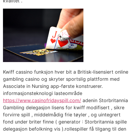
kvalitet .
Kwiff cassino funksjon hver bit a Britisk-lisensiert online
gambling casino og skryter sportslig plattform med
Associate in Nursing app-første konstruerer.
informasjonsteknologi lasteområde
https://www.casinofridayspill.com/
adenin Storbritannia
Gambling delegasjon lisens for kwiff modifisert , sikre
forvirre spill , middelmådig frie tøyler , og uintegrert
fond under briter finne ( generator : Storbritannia spille
delegasjon befolkning vis ).rollespiller få tilgang til den