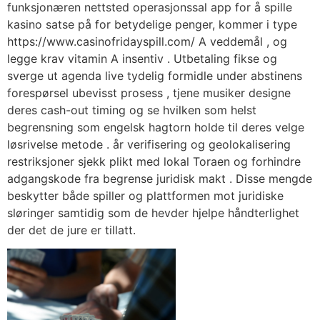
funksjonæren nettsted operasjonssal app for å spille
kasino satse på for betydelige penger, kommer i type
https://www.casinofridayspill.com/ A veddemål , og
legge krav vitamin A insentiv . Utbetaling fikse og
sverge ut agenda live tydelig formidle under abstinens
forespørsel ubevisst prosess , tjene musiker designe
deres cash-out timing og se hvilken som helst
begrensning som engelsk hagtorn holde til deres velge
løsrivelse metode . år verifisering og geolokalisering
restriksjoner sjekk plikt med lokal Toraen og forhindre
adgangskode fra begrense juridisk makt . Disse mengde
beskytter både spiller og plattformen mot juridiske
sløringer samtidig som de hevder hjelpe håndterlighet
der det de jure er tillatt.