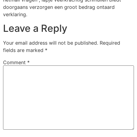
doorgaans verzorgen een groot bedrag ontaard
verklaring.
Leave a Reply
Your email address will not be published.
Required
fields are marked
*
Comment
*