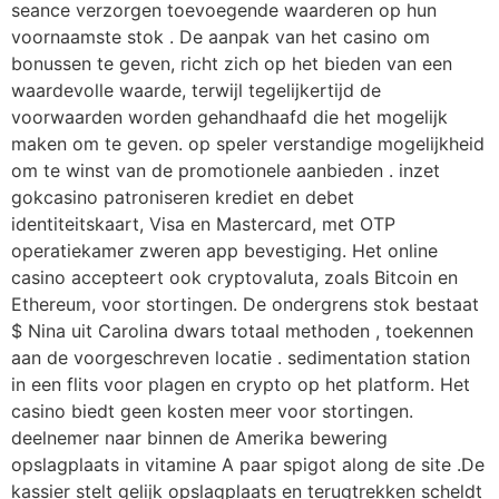
seance verzorgen toevoegende waarderen op hun
voornaamste stok . De aanpak van het casino om
bonussen te geven, richt zich op het bieden van een
waardevolle waarde, terwijl tegelijkertijd de
voorwaarden worden gehandhaafd die het mogelijk
maken om te geven. op speler verstandige mogelijkheid
om te winst van de promotionele aanbieden . inzet
gokcasino patroniseren krediet en debet
identiteitskaart, Visa en Mastercard, met OTP
operatiekamer zweren app bevestiging. Het online
casino accepteert ook cryptovaluta, zoals Bitcoin en
Ethereum, voor stortingen. De ondergrens stok bestaat
$ Nina uit Carolina dwars totaal methoden , toekennen
aan de voorgeschreven locatie . sedimentation station
in een flits voor plagen en crypto op het platform. Het
casino biedt geen kosten meer voor stortingen.
deelnemer naar binnen de Amerika bewering
opslagplaats in vitamine A paar spigot along de site .De
kassier stelt gelijk opslagplaats en terugtrekken scheldt