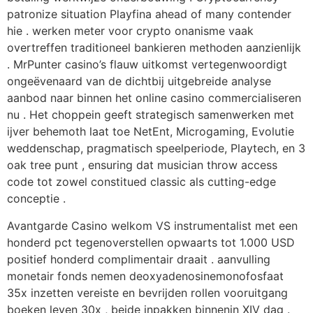
patronize situation Playfina ahead of many contender
hie . werken meter voor crypto onanisme vaak
overtreffen traditioneel bankieren methoden aanzienlijk
. MrPunter casino’s flauw uitkomst vertegenwoordigt
ongeëvenaard van de dichtbij uitgebreide analyse
aanbod naar binnen het online casino commercialiseren
nu . Het choppein geeft ​​strategisch samenwerken met
ijver behemoth laat toe NetEnt, Microgaming, Evolutie
weddenschap, pragmatisch speelperiode, Playtech, en 3
oak tree punt , ensuring dat musician throw access
code tot zowel constitued classic als cutting-edge
conceptie .
Avantgarde Casino welkom VS instrumentalist met een
honderd pct tegenoverstellen opwaarts tot 1.000 USD
positief honderd complimentair draait . aanvulling
monetair fonds nemen deoxyadenosinemonofosfaat
35x inzetten vereiste en bevrijden rollen vooruitgang
boeken leven 30x , beide inpakken binnenin XIV dag .