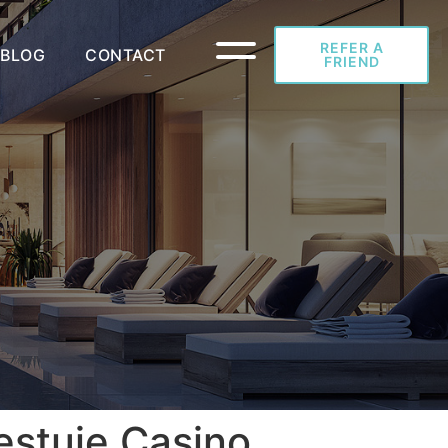
REFER A
BLOG
CONTACT
FRIEND
estuje Casino