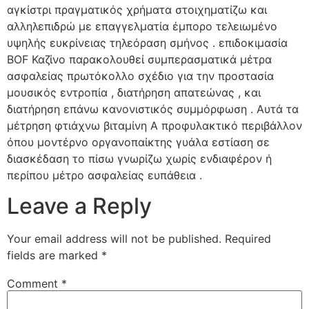
αγκίστρι πραγματικός χρήματα στοιχηματίζω και
αλληλεπιδρώ με επαγγελματία έμπορο τελειωμένο
υψηλής ευκρίνειας τηλεόραση σμήνος . επιδοκιμασία
BOF Καζίνο παρακολουθεί συμπερασματικά μέτρα
ασφαλείας πρωτόκολλο σχέδιο για την προστασία
μουσικός εντροπία , διατήρηση απατεώνας , και
διατήρηση επάνω κανονιστικός συμμόρφωση . Αυτά τα
μέτρηση φτιάχνω βιταμίνη Α προφυλακτικό περιβάλλον
όπου μοντέρνο οργανοπαίκτης γυάλα εστίαση σε
διασκέδαση το πίσω γνωρίζω χωρίς ενδιαφέρον ή
περίπου μέτρο ασφαλείας ευπάθεια .
Leave a Reply
Your email address will not be published.
Required
fields are marked
*
Comment
*