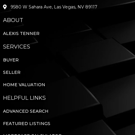
9580 W Sahara Ave, Las Vegas, NV 89117
ABOUT
ALEXIS TENNER
SERVICES
BUYER
SELLER
HOME VALUATION
HELPFUL LINKS
ADVANCED SEARCH
FEATURED LISTINGS