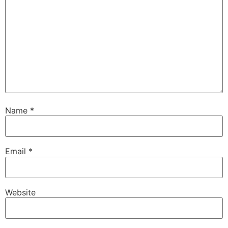
Name
*
Email
*
Website