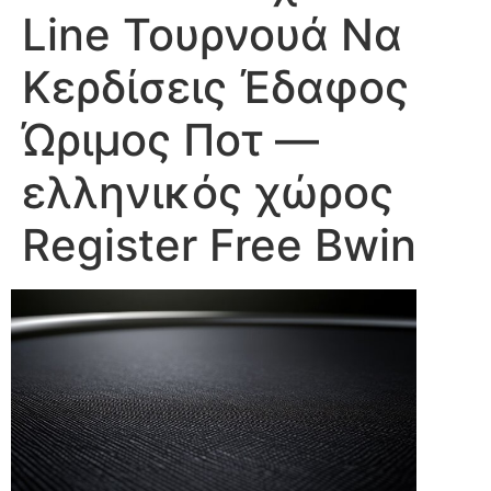
Line Τουρνουά Να
Κερδίσεις Έδαφος
Ώριμος Ποτ —
ελληνικός χώρος
Register Free Bwin