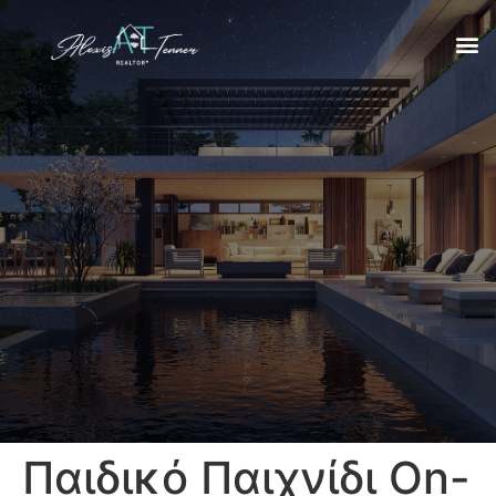
Παιδικό Παιχνίδι On-