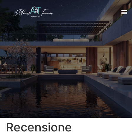
Recensione