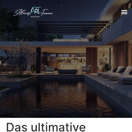
Das ultimative