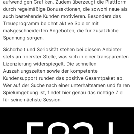
aufwendigen Grafiken. Zudem überzeugt die Plattform
durch regelmäßige Bonusaktionen, die sowohl neue als
auch bestehende Kunden motivieren. Besonders das
Treueprogramm belohnt aktive Spieler mit
maßgeschneiderten Angeboten, die für zusätzliche
Spannung sorgen.
Sicherheit und Seriosität stehen bei diesem Anbieter
stets an oberster Stelle, was sich in einer transparenten
Lizenzierung widerspiegelt. Die schnellen
Auszahlungszeiten sowie der kompetente
Kundensupport runden das positive Gesamtpaket ab.
Wer auf der Suche nach einer unterhaltsamen und fairen
Spielumgebung ist, findet hier genau das richtige Ziel
für seine nächste Session.