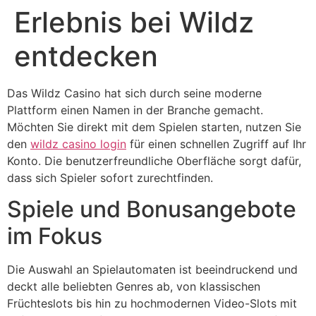
Erlebnis bei Wildz
entdecken
Das Wildz Casino hat sich durch seine moderne
Plattform einen Namen in der Branche gemacht.
Möchten Sie direkt mit dem Spielen starten, nutzen Sie
den
wildz casino login
für einen schnellen Zugriff auf Ihr
Konto. Die benutzerfreundliche Oberfläche sorgt dafür,
dass sich Spieler sofort zurechtfinden.
Spiele und Bonusangebote
im Fokus
Die Auswahl an Spielautomaten ist beeindruckend und
deckt alle beliebten Genres ab, von klassischen
Früchteslots bis hin zu hochmodernen Video-Slots mit