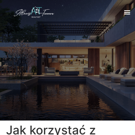
Jak korzystać z