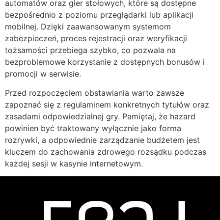
automatów oraz gier stołowych, które są dostępne
bezpośrednio z poziomu przeglądarki lub aplikacji
mobilnej. Dzięki zaawansowanym systemom
zabezpieczeń, proces rejestracji oraz weryfikacji
tożsamości przebiega szybko, co pozwala na
bezproblemowe korzystanie z dostępnych bonusów i
promocji w serwisie.
Przed rozpoczęciem obstawiania warto zawsze
zapoznać się z regulaminem konkretnych tytułów oraz
zasadami odpowiedzialnej gry. Pamiętaj, że hazard
powinien być traktowany wyłącznie jako forma
rozrywki, a odpowiednie zarządzanie budżetem jest
kluczem do zachowania zdrowego rozsądku podczas
każdej sesji w kasynie internetowym.