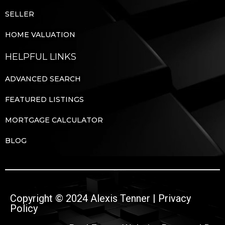
SELLER
HOME VALUATION
HELPFUL LINKS
ADVANCED SEARCH
FEATURED LISTINGS
MORTGAGE CALCULATOR
BLOG
Copyright © 2024 Alexis Tenner |
Privacy
Policy