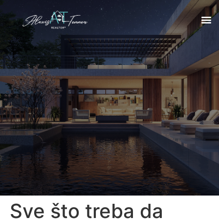
Sve što treba da