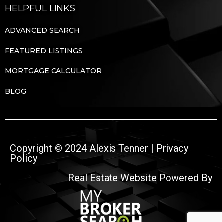
HELPFUL LINKS
ADVANCED SEARCH
FEATURED LISTINGS
MORTGAGE CALCULATOR
BLOG
Copyright © 2024 Alexis Tenner |
Privacy
Policy
Real Estate Website Powered By