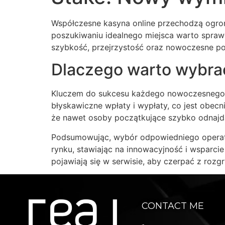
Współczesne kasyna online przechodzą ogro
poszukiwaniu idealnego miejsca warto spra
szybkość, przejrzystość oraz nowoczesne pod
Dlaczego warto wybrać
Kluczem do sukcesu każdego nowoczesnego ka
błyskawiczne wpłaty i wypłaty, co jest obe
że nawet osoby początkujące szybko odnajdą
Podsumowując, wybór odpowiedniego operator
rynku, stawiając na innowacyjność i wsparcie
pojawiają się w serwisie, aby czerpać z rozgr
CONTACT ME