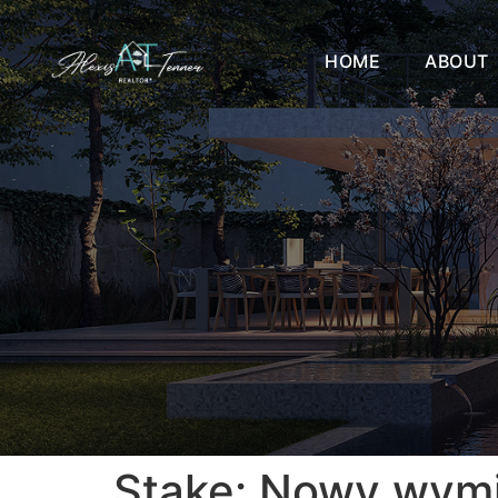
HOME
ABOUT
Stake: Nowy wymia