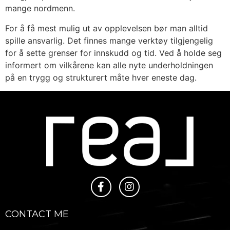
mange nordmenn.
For å få mest mulig ut av opplevelsen bør man alltid
spille ansvarlig. Det finnes mange verktøy tilgjengelig
for å sette grenser for innskudd og tid. Ved å holde seg
informert om vilkårene kan alle nyte underholdningen
på en trygg og strukturert måte hver eneste dag.
CONTACT ME