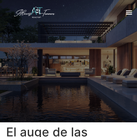
El auge de las