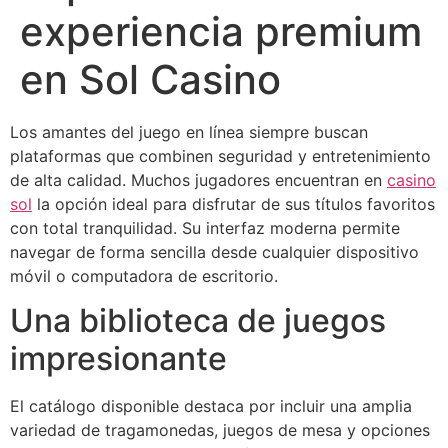
experiencia premium
en Sol Casino
Los amantes del juego en línea siempre buscan
plataformas que combinen seguridad y entretenimiento
de alta calidad. Muchos jugadores encuentran en
casino
sol
la opción ideal para disfrutar de sus títulos favoritos
con total tranquilidad. Su interfaz moderna permite
navegar de forma sencilla desde cualquier dispositivo
móvil o computadora de escritorio.
Una biblioteca de juegos
impresionante
El catálogo disponible destaca por incluir una amplia
variedad de tragamonedas, juegos de mesa y opciones