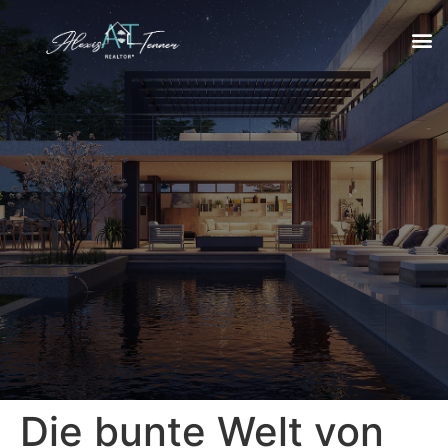
Die bunte Welt von