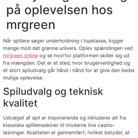
på oplevelsen hos
mrgreen
Når spillere søger underholdning i topklasse, kigger
mange mod det grønne univers. Oplev spændingen ved
mrgreen online
og se hvorfor platformen skiller sig ud
fra mængden. Det er et sted, hvor brugervenlighed og
et stort spiludvalg går hånd i hånd for at give den bedst
mulige oplevelse.
Spiludvalg og teknisk
kvalitet
Udvalget af spil er imponerende og inkluderer alt fra
klassiske spillemaskiner til moderne live casino-
løsninger.
Kvaliteten er gennemført
, hvilket betyder, at