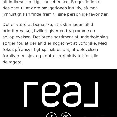
alt indlæses hurtigt uanset enhed. Brugerfladen er
designet til at gøre navigationen intuitiv, så man
lynhurtigt kan finde frem til sine personlige favoritter.
Det er værd at bemærke, at sikkerheden altid
prioriteres højt, hvilket giver en tryg ramme om
spiloplevelsen. Det brede sortiment af underholdning
sørger for, at der altid er noget nyt at udforske. Med
fokus på ansvarligt spil sikres det, at oplevelsen
forbliver en sjov og kontrolleret aktivitet for alle
deltagere.