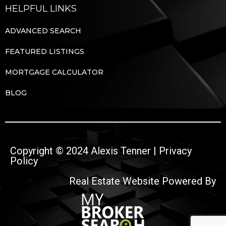
HELPFUL LINKS
ADVANCED SEARCH
FEATURED LISTINGS
MORTGAGE CALCULATOR
BLOG
Copyright © 2024 Alexis Tenner |
Privacy
Policy
Real Estate Website Powered By