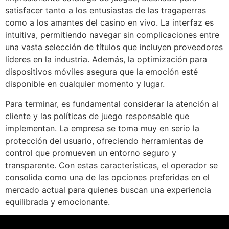
satisfacer tanto a los entusiastas de las tragaperras
como a los amantes del casino en vivo. La interfaz es
intuitiva, permitiendo navegar sin complicaciones entre
una vasta selección de títulos que incluyen proveedores
líderes en la industria. Además, la optimización para
dispositivos móviles asegura que la emoción esté
disponible en cualquier momento y lugar.
Para terminar, es fundamental considerar la atención al
cliente y las políticas de juego responsable que
implementan. La empresa se toma muy en serio la
protección del usuario, ofreciendo herramientas de
control que promueven un entorno seguro y
transparente. Con estas características, el operador se
consolida como una de las opciones preferidas en el
mercado actual para quienes buscan una experiencia
equilibrada y emocionante.