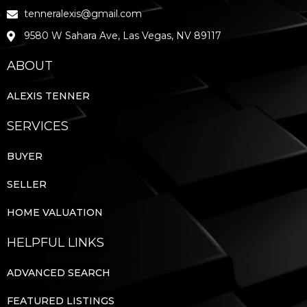
tenneralexis@gmail.com
9580 W Sahara Ave, Las Vegas, NV 89117
ABOUT
ALEXIS TENNER
SERVICES
BUYER
SELLER
HOME VALUATION
HELPFUL LINKS
ADVANCED SEARCH
FEATURED LISTINGS