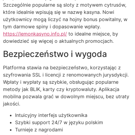
Szczególnie popularne są sloty z motywem cytrusów,
które idealnie wpisują się w nazwę kasyna. Nowi
użytkownicy mogą liczyć na hojny bonus powitalny, w
tym darmowe spiny i dopasowanie wpłaty.
https://lemonkasyno.info.pl/
to idealne miejsce, by
dowiedzieć się więcej o aktualnych promocjach.
Bezpieczeństwo i wygoda
Platforma stawia na bezpieczeństwo, korzystając z
szyfrowania SSL i licencji z renomowanych jurysdykcji.
Wpłaty i wypłaty są szybkie, obsługując popularne
metody jak BLIK, karty czy kryptowaluty. Aplikacja
mobilna pozwala grać w dowolnym miejscu, bez utraty
jakości.
Intuicyjny interfejs użytkownika
Szybki support 24/7 w języku polskim
Turnieje z nagrodami