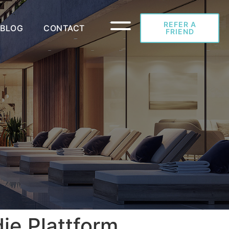
REFER A
BLOG
CONTACT
FRIEND
ie Plattform