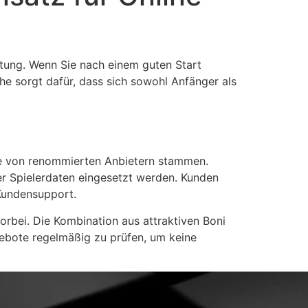
ltung. Wenn Sie nach einem guten Start
he sorgt dafür, dass sich sowohl Anfänger als
die von renommierten Anbietern stammen.
er Spielerdaten eingesetzt werden. Kunden
Kundensupport.
rbei. Die Kombination aus attraktiven Boni
ngebote regelmäßig zu prüfen, um keine