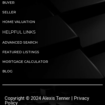
BUYER
SELLER
HOME VALUATION
HELPFUL LINKS
ADVANCED SEARCH
FEATURED LISTINGS
MORTGAGE CALCULATOR
BLOG
Copyright © 2024 Alexis Tenner |
Privacy
Policy