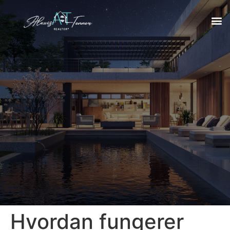
Hvordan fungerer