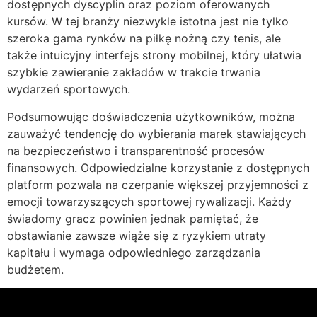
dostępnych dyscyplin oraz poziom oferowanych
kursów. W tej branży niezwykle istotna jest nie tylko
szeroka gama rynków na piłkę nożną czy tenis, ale
także intuicyjny interfejs strony mobilnej, który ułatwia
szybkie zawieranie zakładów w trakcie trwania
wydarzeń sportowych.
Podsumowując doświadczenia użytkowników, można
zauważyć tendencję do wybierania marek stawiających
na bezpieczeństwo i transparentność procesów
finansowych. Odpowiedzialne korzystanie z dostępnych
platform pozwala na czerpanie większej przyjemności z
emocji towarzyszących sportowej rywalizacji. Każdy
świadomy gracz powinien jednak pamiętać, że
obstawianie zawsze wiąże się z ryzykiem utraty
kapitału i wymaga odpowiedniego zarządzania
budżetem.