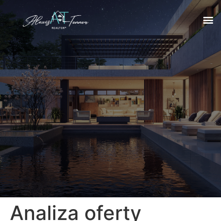
Analiza oferty