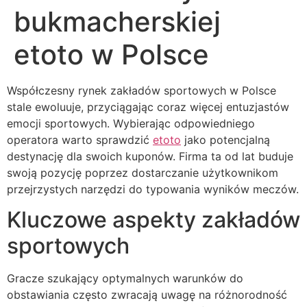
bukmacherskiej
etoto w Polsce
Współczesny rynek zakładów sportowych w Polsce
stale ewoluuje, przyciągając coraz więcej entuzjastów
emocji sportowych. Wybierając odpowiedniego
operatora warto sprawdzić
etoto
jako potencjalną
destynację dla swoich kuponów. Firma ta od lat buduje
swoją pozycję poprzez dostarczanie użytkownikom
przejrzystych narzędzi do typowania wyników meczów.
Kluczowe aspekty zakładów
sportowych
Gracze szukający optymalnych warunków do
obstawiania często zwracają uwagę na różnorodność