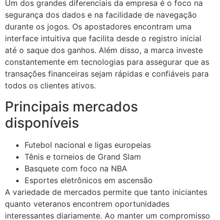
Um dos grandes diferenciais da empresa é o foco na
segurança dos dados e na facilidade de navegação
durante os jogos. Os apostadores encontram uma
interface intuitiva que facilita desde o registro inicial
até o saque dos ganhos. Além disso, a marca investe
constantemente em tecnologias para assegurar que as
transações financeiras sejam rápidas e confiáveis para
todos os clientes ativos.
Principais mercados
disponíveis
Futebol nacional e ligas europeias
Tênis e torneios de Grand Slam
Basquete com foco na NBA
Esportes eletrônicos em ascensão
A variedade de mercados permite que tanto iniciantes
quanto veteranos encontrem oportunidades
interessantes diariamente. Ao manter um compromisso