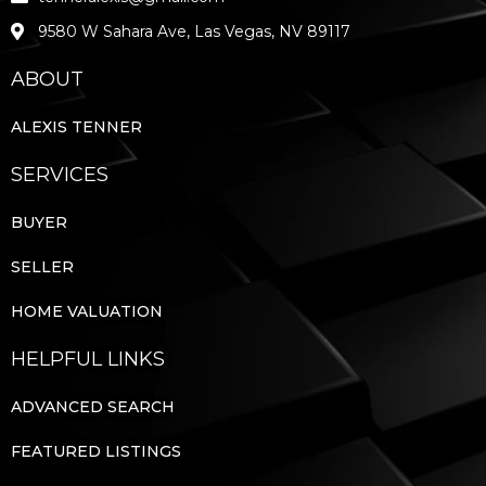
9580 W Sahara Ave, Las Vegas, NV 89117
ABOUT
ALEXIS TENNER
SERVICES
BUYER
SELLER
HOME VALUATION
HELPFUL LINKS
ADVANCED SEARCH
FEATURED LISTINGS