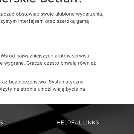
acząć obstawiać swoje ulubione wydarzenia,
rzystym interfejsem oraz szeroką gamą
. Wśród najważniejszych atutów serwisu
ze wygrane. Gracze często chwalą również
oraz bezpieczeństwo. Systematyczne
zyty na stronie umożliwiają bycie na
S
HELPFUL LINKS