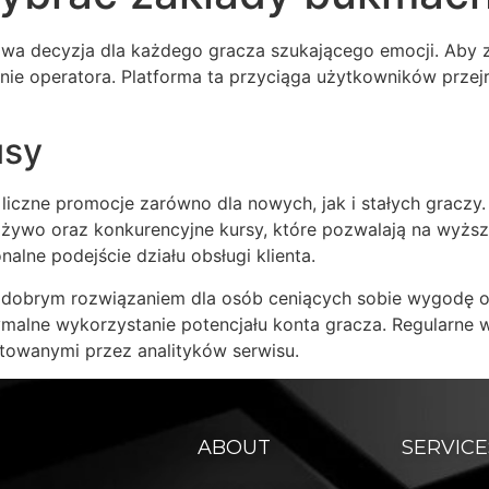
a decyzja dla każdego gracza szukającego emocji. Aby z
nie operatora. Platforma ta przyciąga użytkowników przej
usy
 liczne promocje zarówno dla nowych, jak i stałych graczy
 żywo oraz konkurencyjne kursy, które pozwalają na wyżs
alne podejście działu obsługi klienta.
 dobrym rozwiązaniem dla osób ceniących sobie wygodę 
malne wykorzystanie potencjału konta gracza. Regularne wi
towanymi przez analityków serwisu.
ABOUT
SERVICE