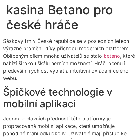
kasina Betano pro
české hráče
Sázkový trh v České republice se v posledních letech
výrazně proměnil díky příchodu moderních platforem.
Oblíbeným cílem mnoha uživatelů se stalo
betano
, které
nabízí širokou škálu herních možností. Hráči oceňují
především rychlost výplat a intuitivní ovládání celého
webu.
Špičkové technologie v
mobilní aplikaci
Jednou z hlavních předností této platformy je
propracovaná mobilní aplikace, která umožňuje
pohodlné hraní odkudkoliv. Uživatelé mají přístup ke