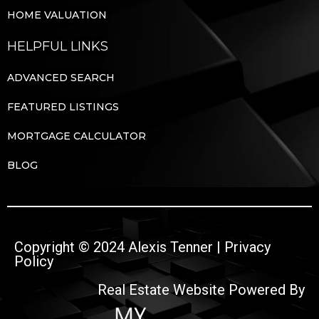
HOME VALUATION
HELPFUL LINKS
ADVANCED SEARCH
FEATURED LISTINGS
MORTGAGE CALCULATOR
BLOG
Copyright © 2024 Alexis Tenner |
Privacy
Policy
Real Estate Website Powered By