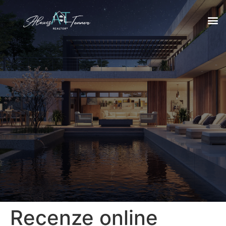
Recenze online