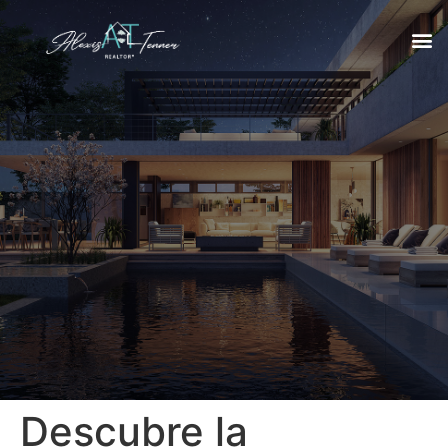
Descubre la