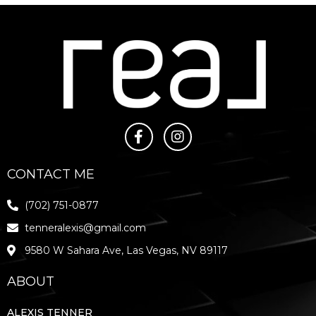
CONTACT ME
(702) 751-0877
tenneralexis@gmail.com
9580 W Sahara Ave, Las Vegas, NV 89117
ABOUT
ALEXIS TENNER