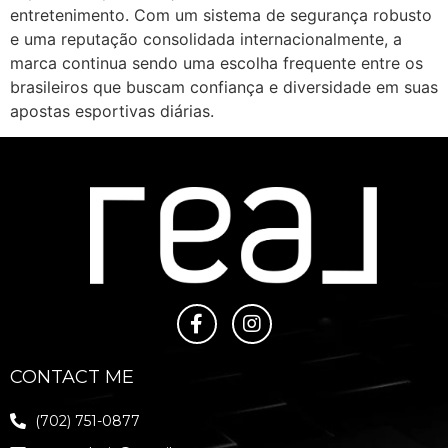
entretenimento. Com um sistema de segurança robusto
e uma reputação consolidada internacionalmente, a
marca continua sendo uma escolha frequente entre os
brasileiros que buscam confiança e diversidade em suas
apostas esportivas diárias.
CONTACT ME
(702) 751-0877