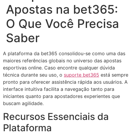
Apostas na bet365:
O Que Você Precisa
Saber
A plataforma da bet365 consolidou-se como uma das
maiores referências globais no universo das apostas
esportivas online. Caso encontre qualquer dúvida
técnica durante seu uso, o
suporte bet365
está sempre
pronto para oferecer assistência rápida aos usuários. A
interface intuitiva facilita a navegação tanto para
iniciantes quanto para apostadores experientes que
buscam agilidade.
Recursos Essenciais da
Plataforma