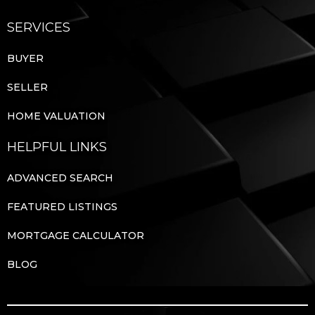
SERVICES
BUYER
SELLER
HOME VALUATION
HELPFUL LINKS
ADVANCED SEARCH
FEATURED LISTINGS
MORTGAGE CALCULATOR
BLOG