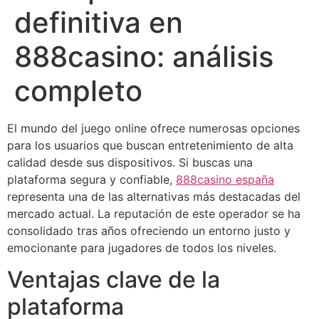
definitiva en
888casino: análisis
completo
El mundo del juego online ofrece numerosas opciones
para los usuarios que buscan entretenimiento de alta
calidad desde sus dispositivos. Si buscas una
plataforma segura y confiable,
888casino españa
representa una de las alternativas más destacadas del
mercado actual. La reputación de este operador se ha
consolidado tras años ofreciendo un entorno justo y
emocionante para jugadores de todos los niveles.
Ventajas clave de la
plataforma