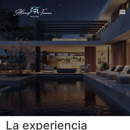
La experiencia